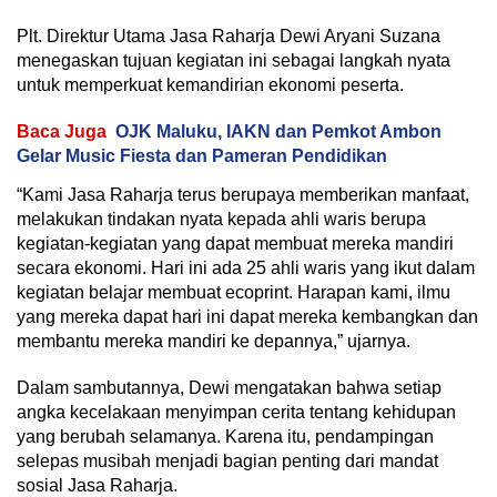
Plt. Direktur Utama Jasa Raharja Dewi Aryani Suzana
menegaskan tujuan kegiatan ini sebagai langkah nyata
untuk memperkuat kemandirian ekonomi peserta.
Baca Juga
OJK Maluku, IAKN dan Pemkot Ambon
Gelar Music Fiesta dan Pameran Pendidikan
“Kami Jasa Raharja terus berupaya memberikan manfaat,
melakukan tindakan nyata kepada ahli waris berupa
kegiatan-kegiatan yang dapat membuat mereka mandiri
secara ekonomi. Hari ini ada 25 ahli waris yang ikut dalam
kegiatan belajar membuat ecoprint. Harapan kami, ilmu
yang mereka dapat hari ini dapat mereka kembangkan dan
membantu mereka mandiri ke depannya,” ujarnya.
Dalam sambutannya, Dewi mengatakan bahwa setiap
angka kecelakaan menyimpan cerita tentang kehidupan
yang berubah selamanya. Karena itu, pendampingan
selepas musibah menjadi bagian penting dari mandat
sosial Jasa Raharja.