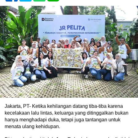
Jakarta, PT- Ketika kehilangan datang tiba-tiba karena
kecelakaan lalu lintas, keluarga yang ditinggalkan bukan
hanya menghadapi duka, tetapi juga tantangan untuk
menata ulang kehidupan.