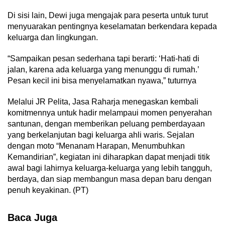
Di sisi lain, Dewi juga mengajak para peserta untuk turut
menyuarakan pentingnya keselamatan berkendara kepada
keluarga dan lingkungan.
“Sampaikan pesan sederhana tapi berarti: ‘Hati-hati di
jalan, karena ada keluarga yang menunggu di rumah.’
Pesan kecil ini bisa menyelamatkan nyawa,” tuturnya
Melalui JR Pelita, Jasa Raharja menegaskan kembali
komitmennya untuk hadir melampaui momen penyerahan
santunan, dengan memberikan peluang pemberdayaan
yang berkelanjutan bagi keluarga ahli waris. Sejalan
dengan moto “Menanam Harapan, Menumbuhkan
Kemandirian”, kegiatan ini diharapkan dapat menjadi titik
awal bagi lahirnya keluarga-keluarga yang lebih tangguh,
berdaya, dan siap membangun masa depan baru dengan
penuh keyakinan. (PT)
Baca Juga