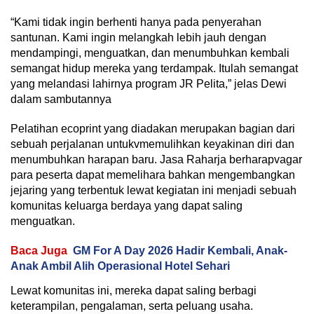
“Kami tidak ingin berhenti hanya pada penyerahan
santunan. Kami ingin melangkah lebih jauh dengan
mendampingi, menguatkan, dan menumbuhkan kembali
semangat hidup mereka yang terdampak. Itulah semangat
yang melandasi lahirnya program JR Pelita,” jelas Dewi
dalam sambutannya
Pelatihan ecoprint yang diadakan merupakan bagian dari
sebuah perjalanan untukvmemulihkan keyakinan diri dan
menumbuhkan harapan baru. Jasa Raharja berharapvagar
para peserta dapat memelihara bahkan mengembangkan
jejaring yang terbentuk lewat kegiatan ini menjadi sebuah
komunitas keluarga berdaya yang dapat saling
menguatkan.
Baca Juga
GM For A Day 2026 Hadir Kembali, Anak-
Anak Ambil Alih Operasional Hotel Sehari
Lewat komunitas ini, mereka dapat saling berbagi
keterampilan, pengalaman, serta peluang usaha.