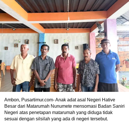
Ambon, Pusartimur.com- Anak adat asal Negeri Hative
Besar dari Matarumah Nunumete mensomasi Badan Saniri
Negeri atas penetapan matarumah yang diduga tidak
sesuai dengan silsilah yang ada di negeri tersebut.