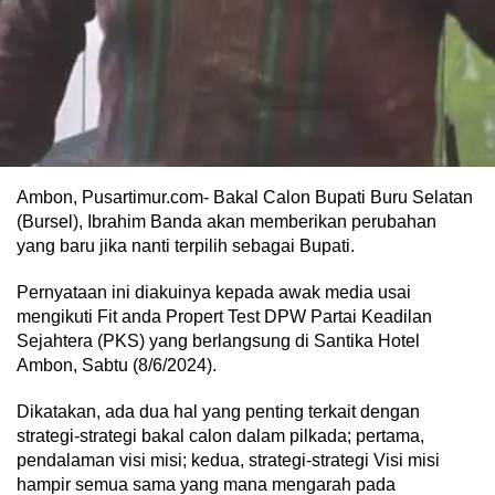
Ambon, Pusartimur.com- Bakal Calon Bupati Buru Selatan
(Bursel), Ibrahim Banda akan memberikan perubahan
yang baru jika nanti terpilih sebagai Bupati.
Pernyataan ini diakuinya kepada awak media usai
mengikuti Fit anda Propert Test DPW Partai Keadilan
Sejahtera (PKS) yang berlangsung di Santika Hotel
Ambon, Sabtu (8/6/2024).
Dikatakan, ada dua hal yang penting terkait dengan
strategi-strategi bakal calon dalam pilkada; pertama,
pendalaman visi misi; kedua, strategi-strategi Visi misi
hampir semua sama yang mana mengarah pada