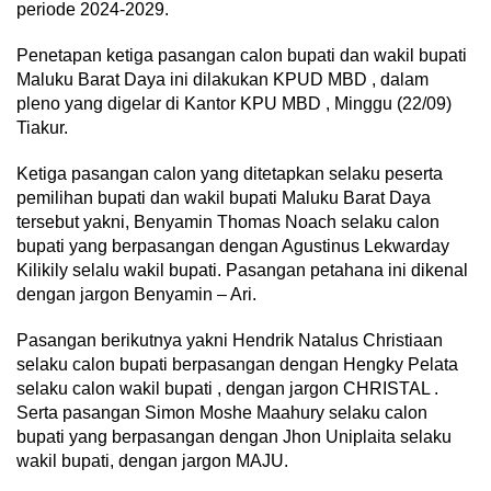
periode 2024-2029.
Penetapan ketiga pasangan calon bupati dan wakil bupati
Maluku Barat Daya ini dilakukan KPUD MBD , dalam
pleno yang digelar di Kantor KPU MBD , Minggu (22/09)
Tiakur.
Ketiga pasangan calon yang ditetapkan selaku peserta
pemilihan bupati dan wakil bupati Maluku Barat Daya
tersebut yakni, Benyamin Thomas Noach selaku calon
bupati yang berpasangan dengan Agustinus Lekwarday
Kilikily selalu wakil bupati. Pasangan petahana ini dikenal
dengan jargon Benyamin – Ari.
Pasangan berikutnya yakni Hendrik Natalus Christiaan
selaku calon bupati berpasangan dengan Hengky Pelata
selaku calon wakil bupati , dengan jargon CHRISTAL .
Serta pasangan Simon Moshe Maahury selaku calon
bupati yang berpasangan dengan Jhon Uniplaita selaku
wakil bupati, dengan jargon MAJU.