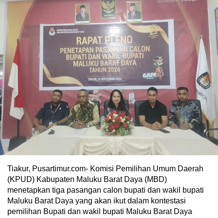
Tiakur, Pusartimur.com- Komisi Pemilihan Umum Daerah
(KPUD) Kabupaten Maluku Barat Daya (MBD)
menetapkan tiga pasangan calon bupati dan wakil bupati
Maluku Barat Daya yang akan ikut dalam kontestasi
pemilihan Bupati dan wakil bupati Maluku Barat Daya