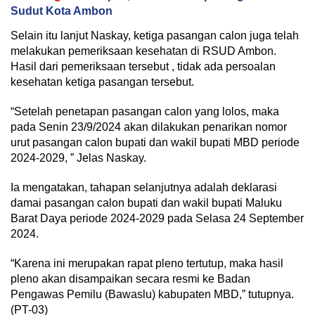
Sudut Kota Ambon
Selain itu lanjut Naskay, ketiga pasangan calon juga telah
melakukan pemeriksaan kesehatan di RSUD Ambon.
Hasil dari pemeriksaan tersebut , tidak ada persoalan
kesehatan ketiga pasangan tersebut.
“Setelah penetapan pasangan calon yang lolos, maka
pada Senin 23/9/2024 akan dilakukan penarikan nomor
urut pasangan calon bupati dan wakil bupati MBD periode
2024-2029, ” Jelas Naskay.
Ia mengatakan, tahapan selanjutnya adalah deklarasi
damai pasangan calon bupati dan wakil bupati Maluku
Barat Daya periode 2024-2029 pada Selasa 24 September
2024.
“Karena ini merupakan rapat pleno tertutup, maka hasil
pleno akan disampaikan secara resmi ke Badan
Pengawas Pemilu (Bawaslu) kabupaten MBD,” tutupnya.
(PT-03)