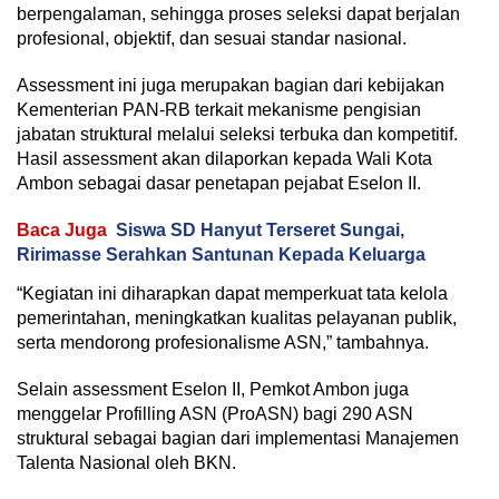
berpengalaman, sehingga proses seleksi dapat berjalan
profesional, objektif, dan sesuai standar nasional.
Assessment ini juga merupakan bagian dari kebijakan
Kementerian PAN-RB terkait mekanisme pengisian
jabatan struktural melalui seleksi terbuka dan kompetitif.
Hasil assessment akan dilaporkan kepada Wali Kota
Ambon sebagai dasar penetapan pejabat Eselon II.
Baca Juga
Siswa SD Hanyut Terseret Sungai,
Ririmasse Serahkan Santunan Kepada Keluarga
“Kegiatan ini diharapkan dapat memperkuat tata kelola
pemerintahan, meningkatkan kualitas pelayanan publik,
serta mendorong profesionalisme ASN,” tambahnya.
Selain assessment Eselon II, Pemkot Ambon juga
menggelar Profilling ASN (ProASN) bagi 290 ASN
struktural sebagai bagian dari implementasi Manajemen
Talenta Nasional oleh BKN.