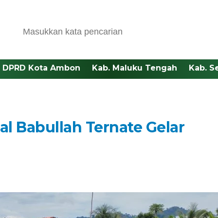
DPRD Kota Ambon
Kab. Maluku Tengah
Kab. S
al Babullah Ternate Gelar