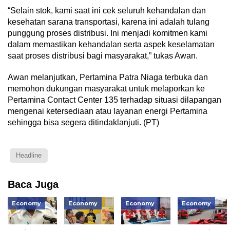
“Selain stok, kami saat ini cek seluruh kehandalan dan
kesehatan sarana transportasi, karena ini adalah tulang
punggung proses distribusi. Ini menjadi komitmen kami
dalam memastikan kehandalan serta aspek keselamatan
saat proses distribusi bagi masyarakat,” tukas Awan.
Awan melanjutkan, Pertamina Patra Niaga terbuka dan
memohon dukungan masyarakat untuk melaporkan ke
Pertamina Contact Center 135 terhadap situasi dilapangan
mengenai ketersediaan atau layanan energi Pertamina
sehingga bisa segera ditindaklanjuti. (PT)
Headline
Baca Juga
Economy
Economy
Economy
Economy