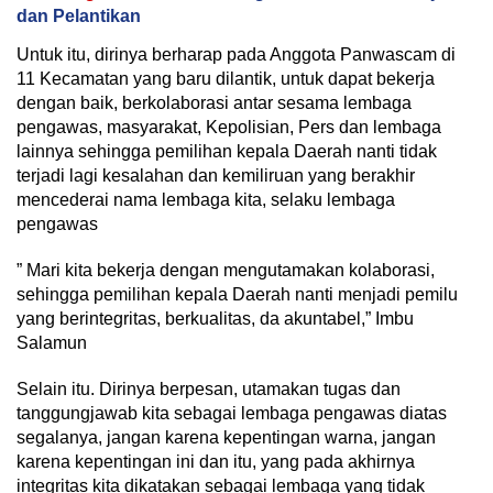
dan Pelantikan
Untuk itu, dirinya berharap pada Anggota Panwascam di
11 Kecamatan yang baru dilantik, untuk dapat bekerja
dengan baik, berkolaborasi antar sesama lembaga
pengawas, masyarakat, Kepolisian, Pers dan lembaga
lainnya sehingga pemilihan kepala Daerah nanti tidak
terjadi lagi kesalahan dan kemiliruan yang berakhir
mencederai nama lembaga kita, selaku lembaga
pengawas
” Mari kita bekerja dengan mengutamakan kolaborasi,
sehingga pemilihan kepala Daerah nanti menjadi pemilu
yang berintegritas, berkualitas, da akuntabel,” Imbu
Salamun
Selain itu. Dirinya berpesan, utamakan tugas dan
tanggungjawab kita sebagai lembaga pengawas diatas
segalanya, jangan karena kepentingan warna, jangan
karena kepentingan ini dan itu, yang pada akhirnya
integritas kita dikatakan sebagai lembaga yang tidak