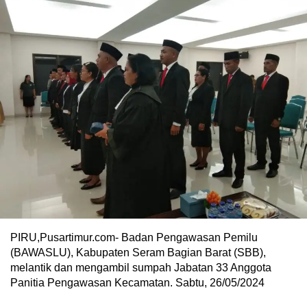
PIRU,Pusartimur.com- Badan Pengawasan Pemilu
(BAWASLU), Kabupaten Seram Bagian Barat (SBB),
melantik dan mengambil sumpah Jabatan 33 Anggota
Panitia Pengawasan Kecamatan. Sabtu, 26/05/2024