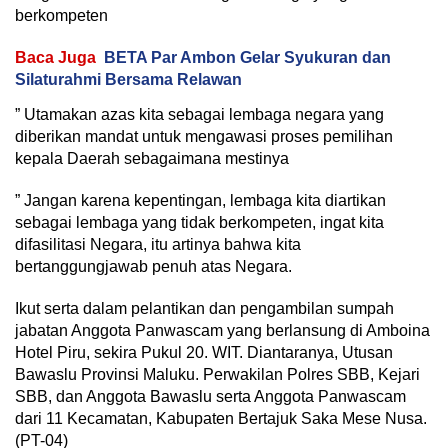
berkompeten
Baca Juga
BETA Par Ambon Gelar Syukuran dan
Silaturahmi Bersama Relawan
” Utamakan azas kita sebagai lembaga negara yang
diberikan mandat untuk mengawasi proses pemilihan
kepala Daerah sebagaimana mestinya
” Jangan karena kepentingan, lembaga kita diartikan
sebagai lembaga yang tidak berkompeten, ingat kita
difasilitasi Negara, itu artinya bahwa kita
bertanggungjawab penuh atas Negara.
Ikut serta dalam pelantikan dan pengambilan sumpah
jabatan Anggota Panwascam yang berlansung di Amboina
Hotel Piru, sekira Pukul 20. WIT. Diantaranya, Utusan
Bawaslu Provinsi Maluku. Perwakilan Polres SBB, Kejari
SBB, dan Anggota Bawaslu serta Anggota Panwascam
dari 11 Kecamatan, Kabupaten Bertajuk Saka Mese Nusa.
(PT-04)