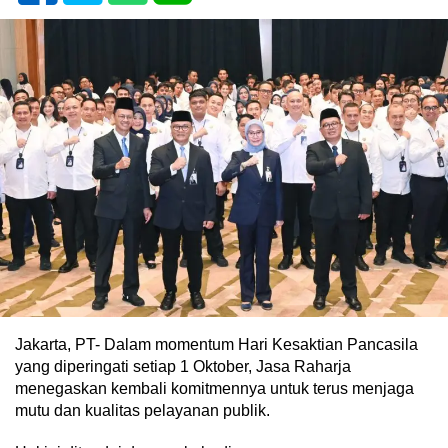
Jakarta, PT- Dalam momentum Hari Kesaktian Pancasila
yang diperingati setiap 1 Oktober, Jasa Raharja
menegaskan kembali komitmennya untuk terus menjaga
mutu dan kualitas pelayanan publik.