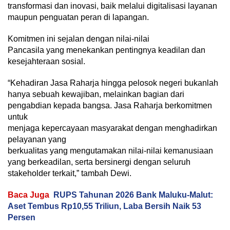
transformasi dan inovasi, baik melalui digitalisasi layanan
maupun penguatan peran di lapangan.
Komitmen ini sejalan dengan nilai-nilai
Pancasila yang menekankan pentingnya keadilan dan
kesejahteraan sosial.
“Kehadiran Jasa Raharja hingga pelosok negeri bukanlah
hanya sebuah kewajiban, melainkan bagian dari
pengabdian kepada bangsa. Jasa Raharja berkomitmen
untuk
menjaga kepercayaan masyarakat dengan menghadirkan
pelayanan yang
berkualitas yang mengutamakan nilai-nilai kemanusiaan
yang berkeadilan, serta bersinergi dengan seluruh
stakeholder terkait,” tambah Dewi.
Baca Juga
RUPS Tahunan 2026 Bank Maluku-Malut:
Aset Tembus Rp10,55 Triliun, Laba Bersih Naik 53
Persen