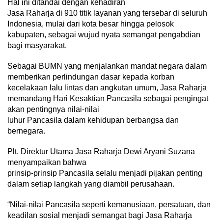
Hal ini ditandai dengan kehadiran
Jasa Raharja di 910 titik layanan yang tersebar di seluruh
Indonesia, mulai dari kota besar hingga pelosok
kabupaten, sebagai wujud nyata semangat pengabdian
bagi masyarakat.
Sebagai BUMN yang menjalankan mandat negara dalam
memberikan perlindungan dasar kepada korban
kecelakaan lalu lintas dan angkutan umum, Jasa Raharja
memandang Hari Kesaktian Pancasila sebagai pengingat
akan pentingnya nilai-nilai
luhur Pancasila dalam kehidupan berbangsa dan
bernegara.
Plt. Direktur Utama Jasa Raharja Dewi Aryani Suzana
menyampaikan bahwa
prinsip-prinsip Pancasila selalu menjadi pijakan penting
dalam setiap langkah yang diambil perusahaan.
“Nilai-nilai Pancasila seperti kemanusiaan, persatuan, dan
keadilan sosial menjadi semangat bagi Jasa Raharja