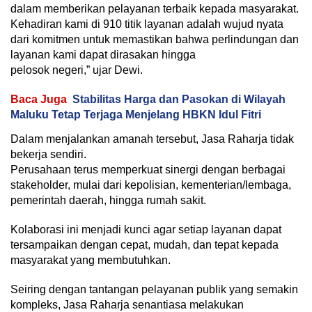
dalam memberikan pelayanan terbaik kepada masyarakat.
Kehadiran kami di 910 titik layanan adalah wujud nyata
dari komitmen untuk memastikan bahwa perlindungan dan
layanan kami dapat dirasakan hingga
pelosok negeri,” ujar Dewi.
Baca Juga
Stabilitas Harga dan Pasokan di Wilayah
Maluku Tetap Terjaga Menjelang HBKN Idul Fitri
Dalam menjalankan amanah tersebut, Jasa Raharja tidak
bekerja sendiri.
Perusahaan terus memperkuat sinergi dengan berbagai
stakeholder, mulai dari kepolisian, kementerian/lembaga,
pemerintah daerah, hingga rumah sakit.
Kolaborasi ini menjadi kunci agar setiap layanan dapat
tersampaikan dengan cepat, mudah, dan tepat kepada
masyarakat yang membutuhkan.
Seiring dengan tantangan pelayanan publik yang semakin
kompleks, Jasa Raharja senantiasa melakukan