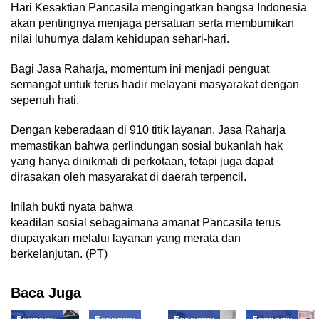
Hari Kesaktian Pancasila mengingatkan bangsa Indonesia
akan pentingnya menjaga persatuan serta membumikan
nilai luhurnya dalam kehidupan sehari-hari.
Bagi Jasa Raharja, momentum ini menjadi penguat
semangat untuk terus hadir melayani masyarakat dengan
sepenuh hati.
Dengan keberadaan di 910 titik layanan, Jasa Raharja
memastikan bahwa perlindungan sosial bukanlah hak
yang hanya dinikmati di perkotaan, tetapi juga dapat
dirasakan oleh masyarakat di daerah terpencil.
Inilah bukti nyata bahwa
keadilan sosial sebagaimana amanat Pancasila terus
diupayakan melalui layanan yang merata dan
berkelanjutan. (PT)
Baca Juga