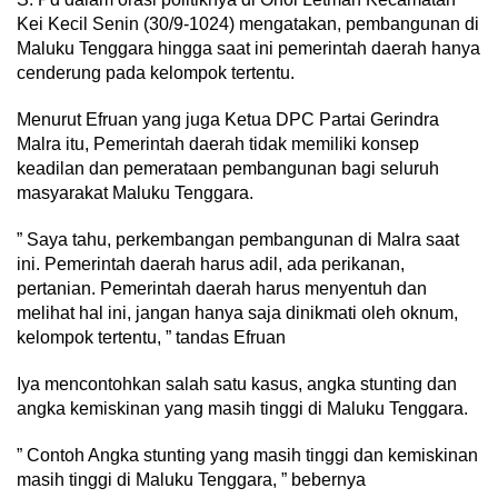
Kei Kecil Senin (30/9-1024) mengatakan, pembangunan di
Maluku Tenggara hingga saat ini pemerintah daerah hanya
cenderung pada kelompok tertentu.
Menurut Efruan yang juga Ketua DPC Partai Gerindra
Malra itu, Pemerintah daerah tidak memiliki konsep
keadilan dan pemerataan pembangunan bagi seluruh
masyarakat Maluku Tenggara.
” Saya tahu, perkembangan pembangunan di Malra saat
ini. Pemerintah daerah harus adil, ada perikanan,
pertanian. Pemerintah daerah harus menyentuh dan
melihat hal ini, jangan hanya saja dinikmati oleh oknum,
kelompok tertentu, ” tandas Efruan
Iya mencontohkan salah satu kasus, angka stunting dan
angka kemiskinan yang masih tinggi di Maluku Tenggara.
” Contoh Angka stunting yang masih tinggi dan kemiskinan
masih tinggi di Maluku Tenggara, ” bebernya