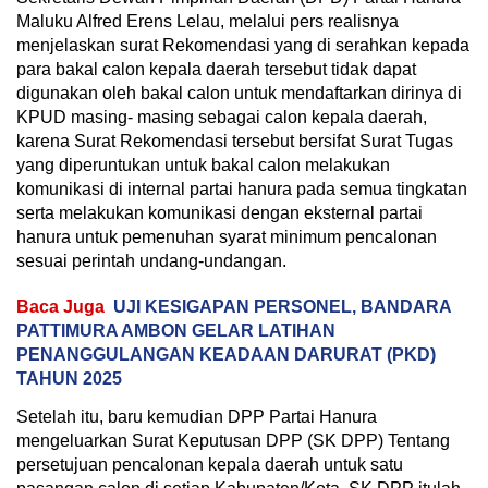
Maluku Alfred Erens Lelau, melalui pers realisnya
menjelaskan surat Rekomendasi yang di serahkan kepada
para bakal calon kepala daerah tersebut tidak dapat
digunakan oleh bakal calon untuk mendaftarkan dirinya di
KPUD masing- masing sebagai calon kepala daerah,
karena Surat Rekomendasi tersebut bersifat Surat Tugas
yang diperuntukan untuk bakal calon melakukan
komunikasi di internal partai hanura pada semua tingkatan
serta melakukan komunikasi dengan eksternal partai
hanura untuk pemenuhan syarat minimum pencalonan
sesuai perintah undang-undangan.
Baca Juga
UJI KESIGAPAN PERSONEL, BANDARA
PATTIMURA AMBON GELAR LATIHAN
PENANGGULANGAN KEADAAN DARURAT (PKD)
TAHUN 2025
Setelah itu, baru kemudian DPP Partai Hanura
mengeluarkan Surat Keputusan DPP (SK DPP) Tentang
persetujuan pencalonan kepala daerah untuk satu